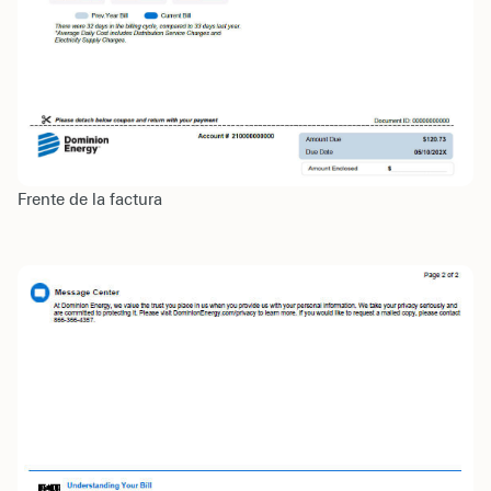
Frente de la factura