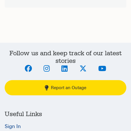
Follow us and keep track of our latest
stories
Report an Outage
Useful Links
Sign In