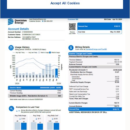
cuentas no residenciales.
Accept All Cookies