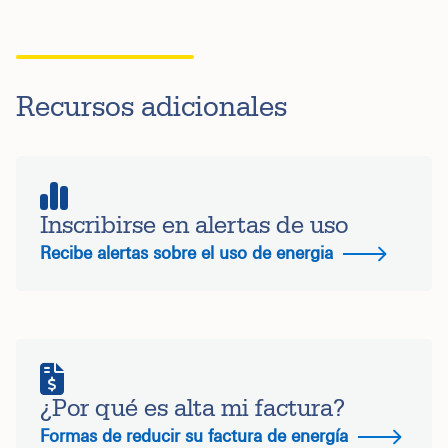
Recursos adicionales
Inscribirse en alertas de uso
Recibe alertas sobre el uso de energia
¿Por qué es alta mi factura?
Formas de reducir su factura de energía