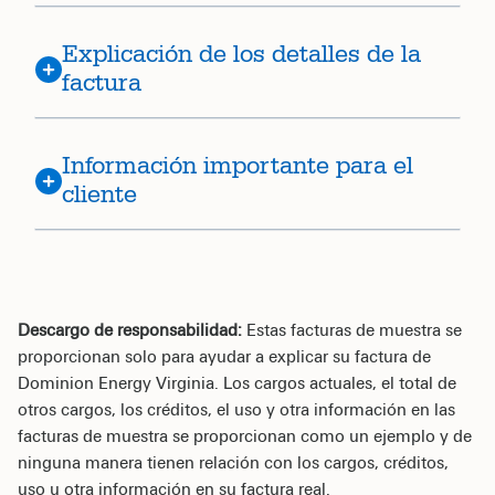
Explicación de los detalles de la
factura
Información importante para el
cliente
Descargo de responsabilidad:
Estas facturas de muestra se
proporcionan solo para ayudar a explicar su factura de
Dominion Energy Virginia. Los cargos actuales, el total de
otros cargos, los créditos, el uso y otra información en las
facturas de muestra se proporcionan como un ejemplo y de
ninguna manera tienen relación con los cargos, créditos,
uso u otra información en su factura real.