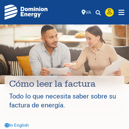
VA
Cómo leer la factura
Todo lo que necesita saber sobre su
factura de energía.
In English