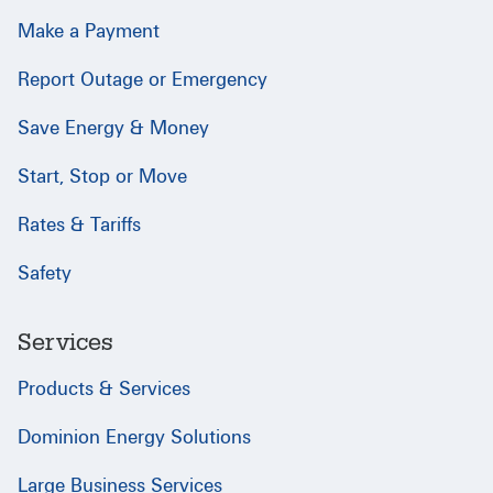
Make a Payment
Report Outage or Emergency
Save Energy & Money
Start, Stop or Move
Rates & Tariffs
Safety
Services
Products & Services
Dominion Energy Solutions
Large Business Services