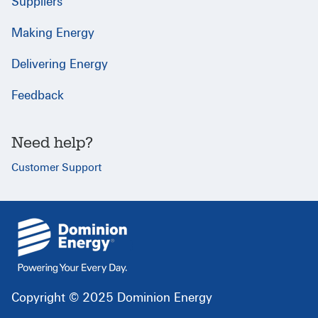
Suppliers
Making Energy
Delivering Energy
Feedback
Need help?
Customer Support
{
}
Copyright © 2025 Dominion Energy