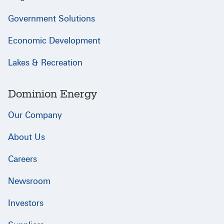
Government Solutions
Economic Development
Lakes & Recreation
Dominion Energy
Our Company
About Us
Careers
Newsroom
Investors