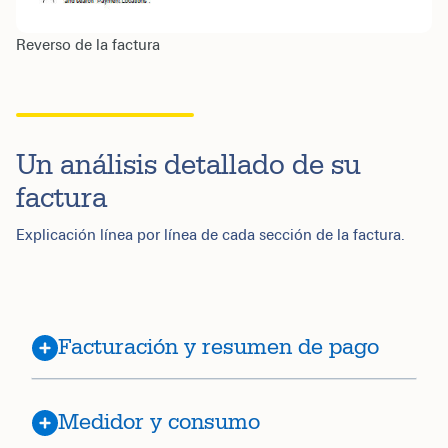
Reverso de la factura
Un análisis detallado de su
factura
Explicación línea por línea de cada sección de la factura.
Facturación y resumen de pago
Medidor y consumo