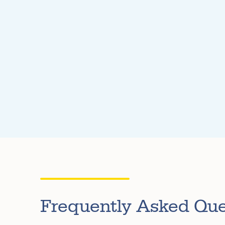
Frequently Asked Que