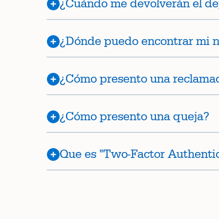
¿Cuándo me devolverán el de
¿Dónde puedo encontrar mi 
¿Cómo presento una reclama
¿Cómo presento una queja?
Que es "Two-Factor Authentic