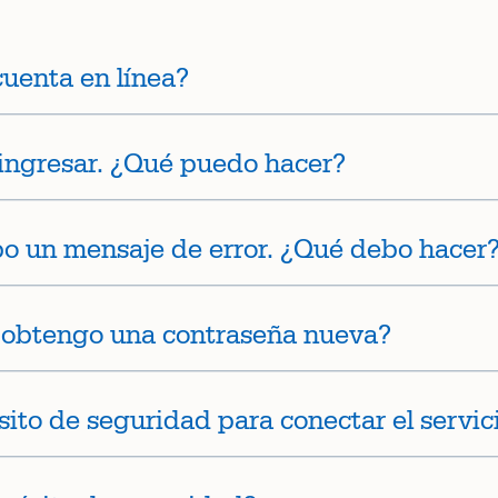
uenta en línea?
 ingresar. ¿Qué puedo hacer?
bo un mensaje de error. ¿Qué debo hacer
 obtengo una contraseña nueva?
ito de seguridad para conectar el servic