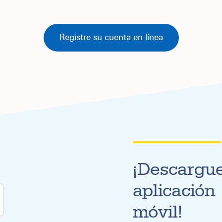
Registre su cuenta en línea
¡Descargue
aplicación
móvil!