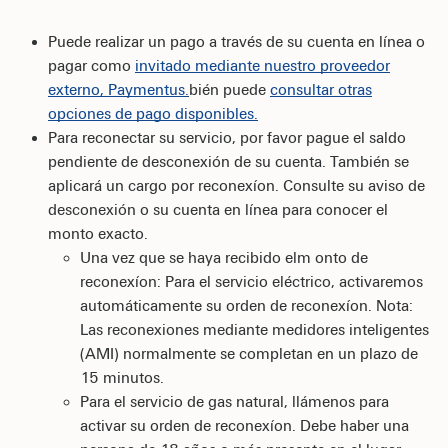
Puede realizar un pago a través de su cuenta en línea o
pagar como
invitado mediante nuestro proveedor
externo, Paymentus.
bién puede
consultar otras
opciones de pago disponibles.
Para reconectar su servicio, por favor pague el saldo
pendiente de desconexión de su cuenta. También se
aplicará un cargo por reconexíon. Consulte su aviso de
desconexión o su cuenta en línea para conocer el
monto exacto.
Una vez que se haya recibido elm onto de
reconexíon: Para el servicio eléctrico, activaremos
automáticamente su orden de reconexíon. Nota:
Las reconexiones mediante medidores inteligentes
(AMI) normalmente se completan en un plazo de
15 minutos.
Para el servicio de gas natural, llámenos para
activar su orden de reconexíon. Debe haber una