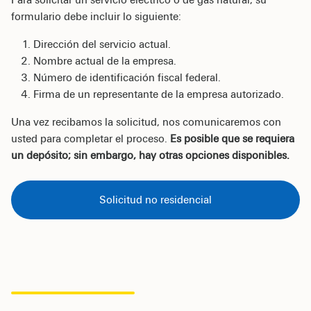
formulario debe incluir lo siguiente:
Dirección del servicio actual.
Nombre actual de la empresa.
Número de identificación fiscal federal.
Firma de un representante de la empresa autorizado.
Una vez recibamos la solicitud, nos comunicaremos con
usted para completar el proceso.
Es posible que se requiera
un depósito; sin embargo, hay otras opciones disponibles.
Solicitud no residencial