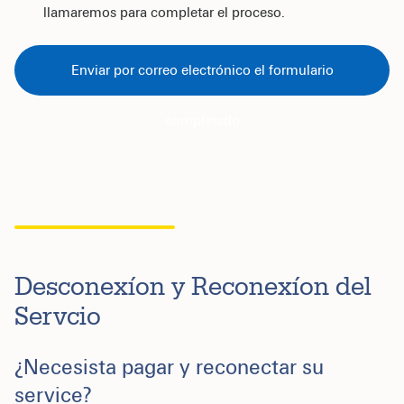
llamaremos para completar el proceso.
Enviar por correo electrónico el formulario
completado
Desconexíon y Reconexíon del
Servcio
¿Necesista pagar y reconectar su
service?