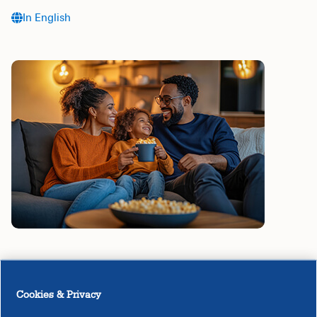
In English
Cookies & Privacy
Iniciar el servicio en el hogar