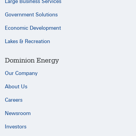
Large Business Services
Government Solutions
Economic Development
Lakes & Recreation
Dominion Energy
Our Company
About Us
Careers
Newsroom
Investors