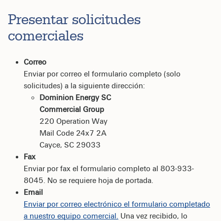
Presentar solicitudes
comerciales
Correo
Enviar por correo el formulario completo (solo
solicitudes) a la siguiente dirección:
Dominion Energy SC
Commercial Group
220 Operation Way
Mail Code 24x7 2A
Cayce, SC 29033
Fax
Enviar por fax el formulario completo al 803-933-
8045. No se requiere hoja de portada.
Email
Enviar por correo electrónico el formulario completado
a nuestro equipo comercial.
Una vez recibido, lo