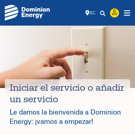
SC
Iniciar el servicio o añadir
un servicio
Le damos la bienvenida a Dominion
Energy: ¡vamos a empezar!