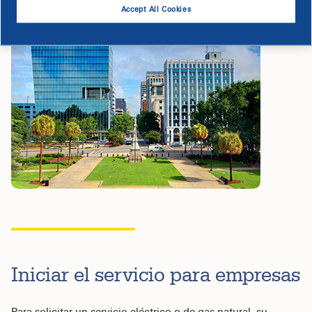
Accept All Cookies
Iniciar el servicio para empresas
Para solicitar un servicio eléctrico o de gas natural, su