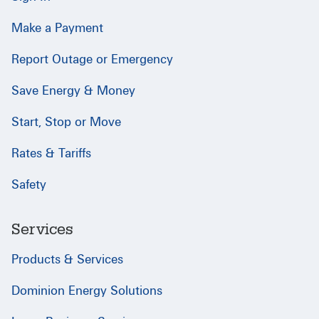
Make a Payment
Report Outage or Emergency
Save Energy & Money
Start, Stop or Move
Rates & Tariffs
Safety
Services
Products & Services
Dominion Energy Solutions