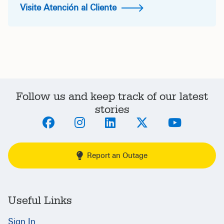
Visite Atención al Cliente
Follow us and keep track of our latest
stories
Report an Outage
Useful Links
Sign In