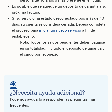
persona de 18 años o más presente en el lugar.
Es posible que se agregue un depósito de garantía a su
próxima factura.
Si su servicio ha estado desconectado pos más de 10
días, su cuenta se considera cerrada. Deberá completar
el proceso para
iniciar un nuevo servicio
a fin de
restablecerlo.
Nota: Todos los saldos pendientes deben pagarse
en su totalidad, incluido el depósito de garantía y
el cargo por reconexíon.
¿Necesita ayuda adicional?
Podemos ayudarlo a responder las preguntas más
frecuentes.