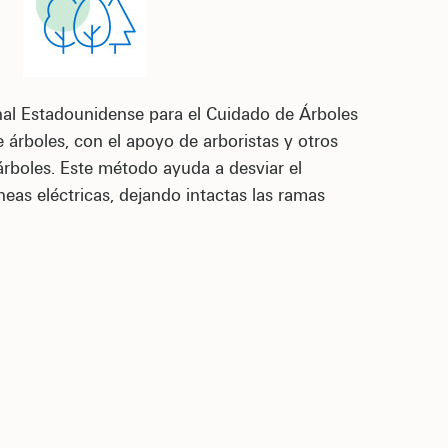
l Estadounidense para el Cuidado de Árboles
 árboles, con el apoyo de arboristas y otros
árboles. Este método ayuda a desviar el
íneas eléctricas, dejando intactas las ramas