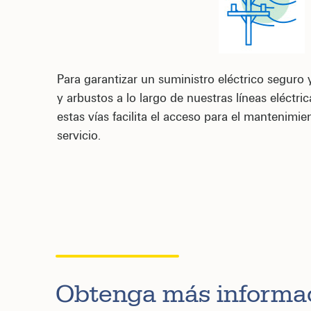
Para garantizar un suministro eléctrico seguro
y arbustos a lo largo de nuestras líneas eléctric
estas vías facilita el acceso para el mantenimie
servicio.
Obtenga más informac