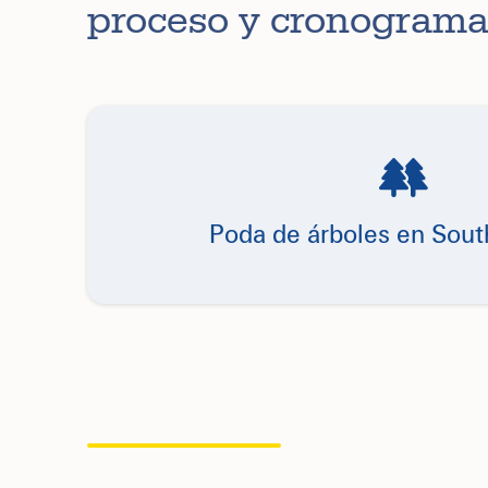
proceso y cronograma
Poda de árboles en Sout