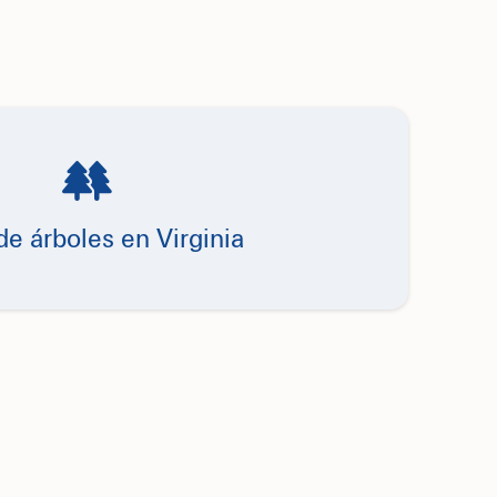
e árboles en Virginia