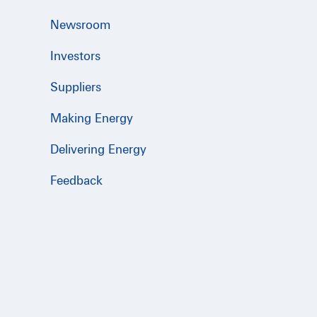
Newsroom
Investors
Suppliers
Making Energy
Delivering Energy
Feedback