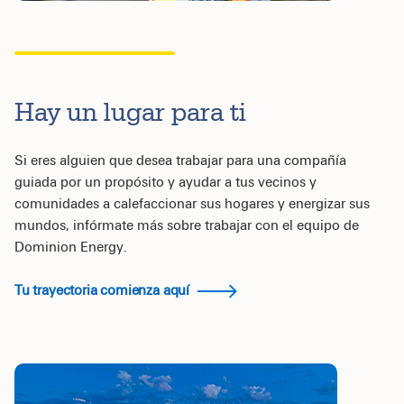
Hay un lugar para ti
Si eres alguien que desea trabajar para una compañía
guiada por un propósito y ayudar a tus vecinos y
comunidades a calefaccionar sus hogares y energizar sus
mundos, infórmate más sobre trabajar con el equipo de
Dominion Energy.
Tu trayectoria comienza aquí