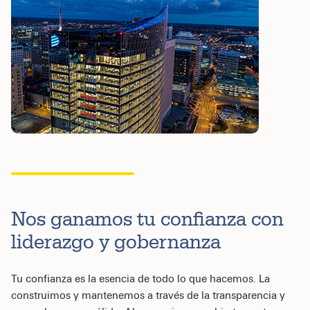
Nos ganamos tu confianza con
liderazgo y gobernanza
Tu confianza es la esencia de todo lo que hacemos. La
construimos y mantenemos a través de la transparencia y