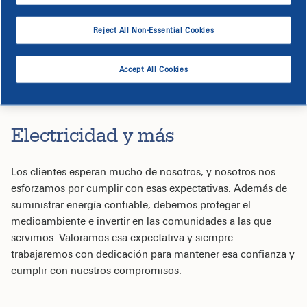
Reject All Non-Essential Cookies
Accept All Cookies
Electricidad y más
Los clientes esperan mucho de nosotros, y nosotros nos
esforzamos por cumplir con esas expectativas. Además de
suministrar energía confiable, debemos proteger el
medioambiente e invertir en las comunidades a las que
servimos. Valoramos esa expectativa y siempre
trabajaremos con dedicación para mantener esa confianza y
cumplir con nuestros compromisos.