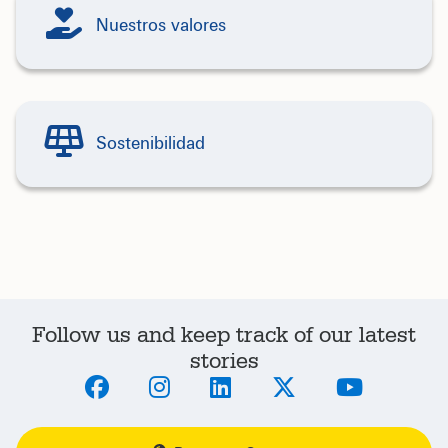
Nuestros valores
Sostenibilidad
Follow us and keep track of our latest
stories