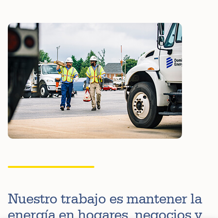
Nuestro trabajo es mantener la
energía en hogares, negocios y