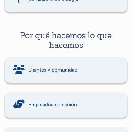
Por qué hacemos lo que
hacemos
Clientes y comunidad
Empleados en acción