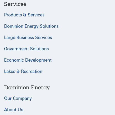
Services
Products & Services
Dominion Energy Solutions
Large Business Services
Government Solutions
Economic Development
Lakes & Recreation
Dominion Energy
Our Company
About Us