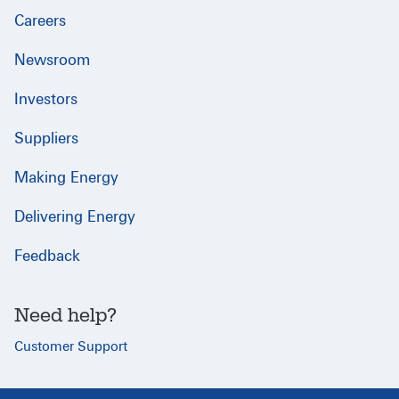
Careers
Newsroom
Investors
Suppliers
Making Energy
Delivering Energy
Feedback
Need help?
Customer Support