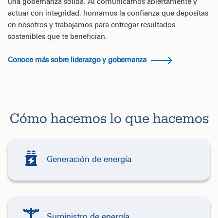
una gobernanza sólida. Al comunicarnos abiertamente y
actuar con integridad, honramos la confianza que depositas
en nosotros y trabajamos para entregar resultados
sostenibles que te benefician.
Conoce más sobre liderazgo y gobernanza
Cómo hacemos lo que hacemos
Generación de energía
Suministro de energía