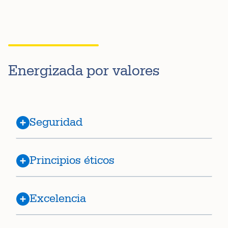
Energizada por valores
Seguridad
Principios éticos
Excelencia