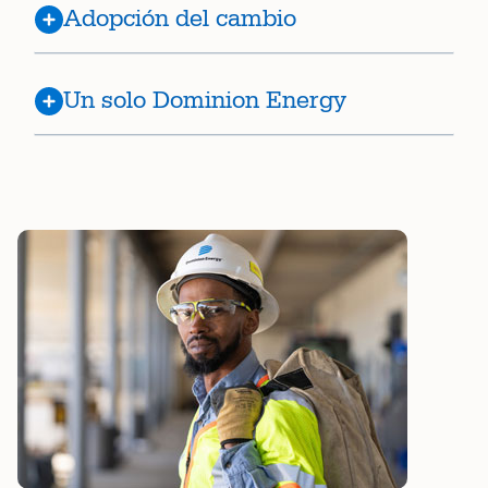
Adopción del cambio
Un solo Dominion Energy